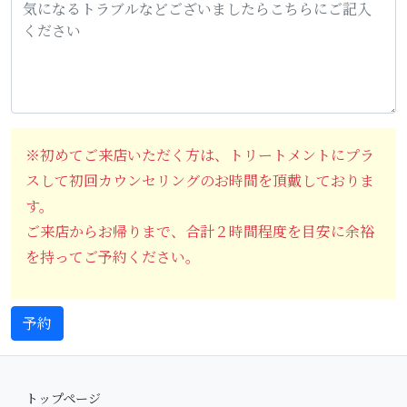
※初めてご来店いただく方は、トリートメントにプラ
スして初回カウンセリングのお時間を頂戴しておりま
す。
ご来店からお帰りまで、合計２時間程度を目安に余裕
を持ってご予約ください。
トップページ