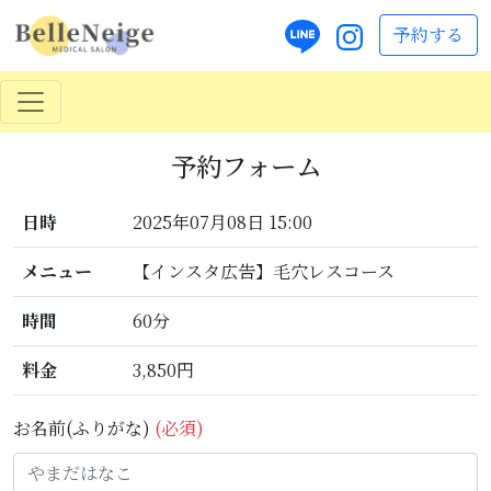
予約する
予約フォーム
日時
2025年07月08日 15:00
メニュー
【インスタ広告】毛穴レスコース
時間
60分
料金
3,850円
お名前(ふりがな)
(必須)