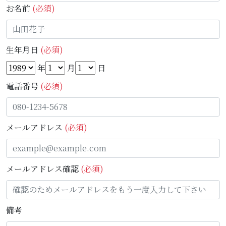
お名前
(必須)
生年月日
(必須)
年
月
日
電話番号
(必須)
メールアドレス
(必須)
メールアドレス確認
(必須)
備考