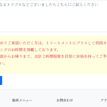
めてご来店いただく方は、トリートメントにプラスして初回カ
ングのお時間を頂戴しております。
店からお帰りまで、合計２時間程度を目安に余裕を持ってご予
い。
施術メニュー
お問合わせ
ア