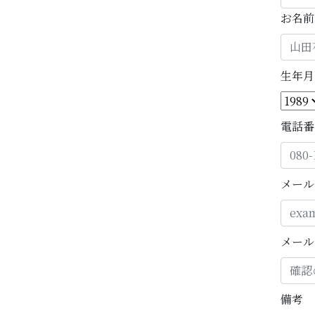
お名前
生年月
電話番
メール
メール
備考