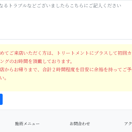
めてご来店いただく方は、トリートメントにプラスして初回カ
ングのお時間を頂戴しております。
店からお帰りまで、合計２時間程度を目安に余裕を持ってご予
い。
施術メニュー
お問合わせ
ア