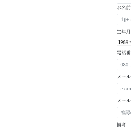
お名前
生年月
電話番
メール
メール
備考