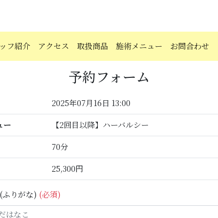
ッフ紹介
アクセス
取扱商品
施術メニュー
お問合わせ
予約フォーム
2025年07月16日 13:00
ュー
【2回目以降】ハーバルシー
70分
25,300円
(ふりがな)
(必須)